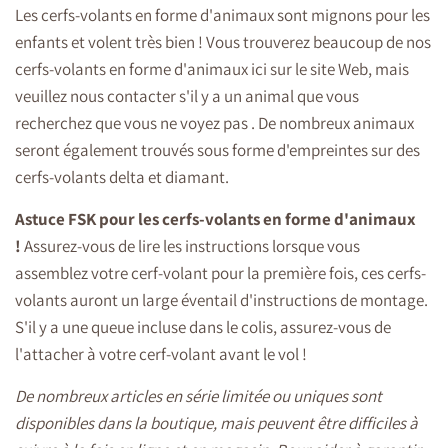
Les cerfs-volants en forme d'animaux sont mignons pour les
enfants et volent très bien ! Vous trouverez beaucoup de nos
cerfs-volants en forme d'animaux ici sur le site Web, mais
veuillez nous contacter s'il y a un animal que vous
recherchez que vous ne voyez pas
. De nombreux animaux
seront également trouvés sous forme d'empreintes sur des
cerfs-volants delta et diamant.
Astuce FSK pour les cerfs-volants en forme d'animaux
!
Assurez-vous de lire les instructions lorsque vous
assemblez votre cerf-volant pour la première fois, ces cerfs-
volants auront un large éventail d'instructions de montage.
S'il y a une queue incluse dans le colis, assurez-vous de
l'attacher à votre cerf-volant avant le vol !
De nombreux articles en série limitée ou uniques sont
disponibles dans la boutique, mais peuvent être difficiles à